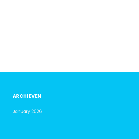
ARCHIEVEN
January 2026