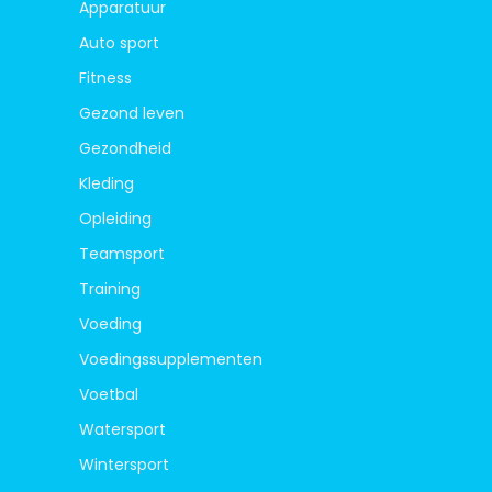
Apparatuur
Auto sport
Fitness
Gezond leven
Gezondheid
Kleding
Opleiding
Teamsport
Training
Voeding
Voedingssupplementen
Voetbal
Watersport
Wintersport