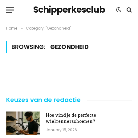
Schipperkesclub
Home
Category: "Gezondheid"
»
BROWSING:
GEZONDHEID
Keuzes van de redactie
Hoe vind je de perfecte
wielrennerschoenen?
January 15, 2026