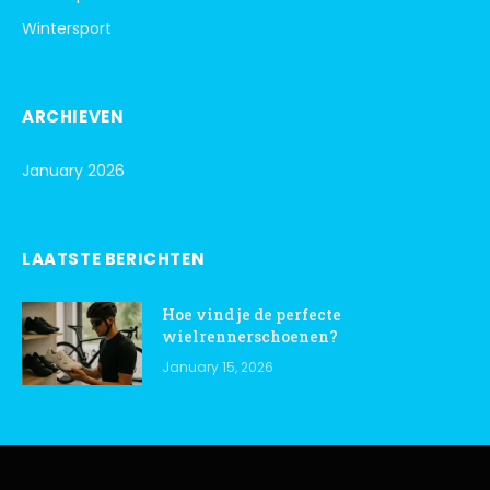
Wintersport
ARCHIEVEN
January 2026
LAATSTE BERICHTEN
Hoe vind je de perfecte
wielrennerschoenen?
January 15, 2026