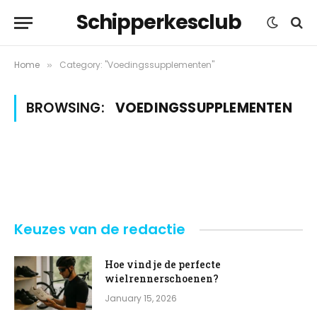
Schipperkesclub
Home
Category: "Voedingssupplementen"
»
BROWSING:
VOEDINGSSUPPLEMENTEN
Keuzes van de redactie
Hoe vind je de perfecte
wielrennerschoenen?
January 15, 2026