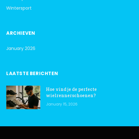
Wintersport
ARCHIEVEN
January 2026
LAATSTE BERICHTEN
Hoe vind je de perfecte
wielrennerschoenen?
January 15, 2026