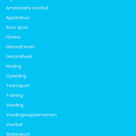
Amerikaans voetbal
Apparatuur
Auto sport
Fitness
Gezond leven
Gezondheid
Kleding
Opleiding
Teamsport
Training
Voeding
Voedingssupplementen
Voetbal
Watersport